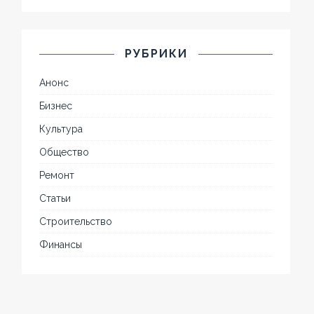
РУБРИКИ
Анонс
Бизнес
Культура
Общество
Ремонт
Статьи
Строительство
Финансы