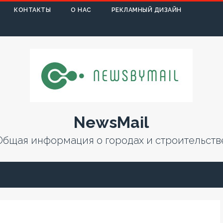
КОНТАКТЫ
О НАС
РЕКЛАМНЫЙ ДИЗАЙН
NewsMail
Общая информация о городах и строительств