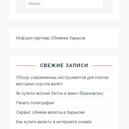
Информ партнер
Обменка Харьков
СВЕЖИЕ ЗАПИСИ
Обзор современных инструментов для поиска
выгодных курсов валют
Як купити якісний бетон в Івано-Франківську
Печать полиграфии
Сервис обмена валюты в Харькове
Как купить валюту в интернете онлайн