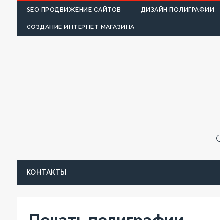
SEO ПРОДВИЖЕНИЕ САЙТОВ
ДИЗАЙН ПОЛИГРАФИИ
СОЗДАНИЕ ИНТЕРНЕТ МАГАЗИНА
КОНТАКТЫ
Печать полиграфии